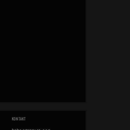
KONTAKT